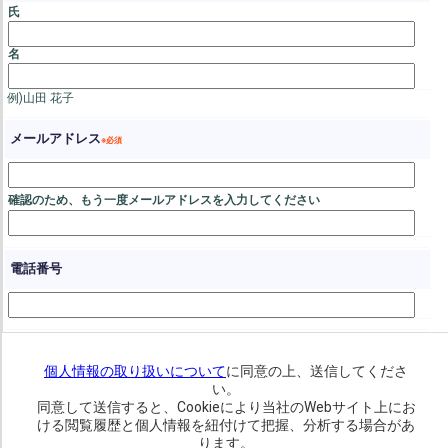
氏
名
例)山田 花子
メールアドレス
電話番号
個人情報の取り扱いについて
に同意の上、送信してくださ
い。
同意して送信すると、Cookieにより当社のWebサイト上にお
ける閲覧履歴と個人情報を紐付けて把握、分析する場合があ
ります。