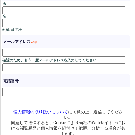
氏
名
例)山田 花子
メールアドレス
電話番号
個人情報の取り扱いについて
に同意の上、送信してくださ
い。
同意して送信すると、Cookieにより当社のWebサイト上にお
ける閲覧履歴と個人情報を紐付けて把握、分析する場合があ
ります。